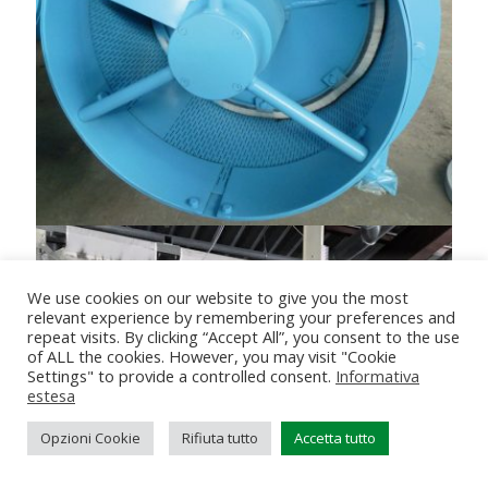
We use cookies on our website to give you the most
relevant experience by remembering your preferences and
repeat visits. By clicking “Accept All”, you consent to the use
of ALL the cookies. However, you may visit "Cookie
Settings" to provide a controlled consent.
Informativa
estesa
Opzioni Cookie
Rifiuta tutto
Accetta tutto