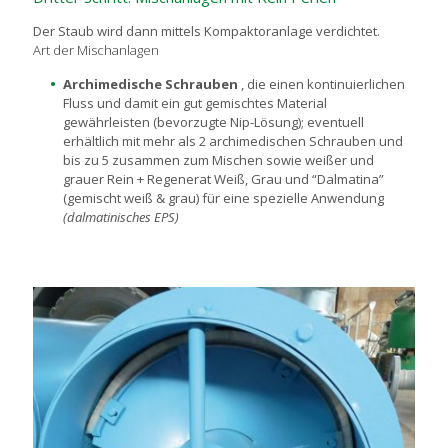
Der Staub wird dann mittels Kompaktoranlage verdichtet.
Art der Mischanlagen
Archimedische Schrauben
, die einen kontinuierlichen
Fluss und damit ein gut gemischtes Material
gewährleisten (bevorzugte Nip-Lösung); eventuell
erhältlich mit mehr als 2 archimedischen Schrauben und
bis zu 5 zusammen zum Mischen sowie weißer und
grauer Rein + Regenerat Weiß, Grau und “Dalmatina”
(gemischt weiß & grau) für eine spezielle Anwendung
(dalmatinisches EPS)