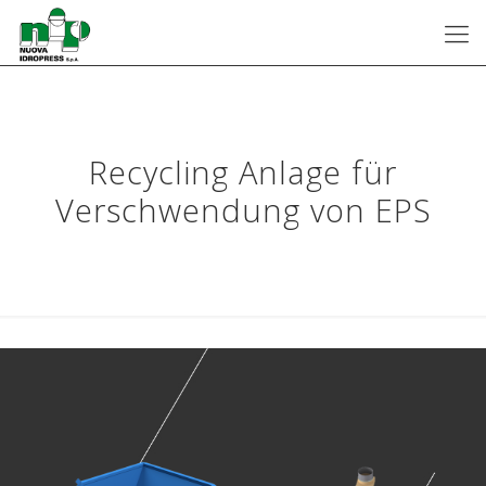
Recycling Anlage für
Verschwendung von EPS