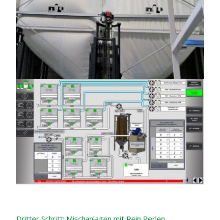
Dritter Schritt: Mischanlagen mit Rein Perlen