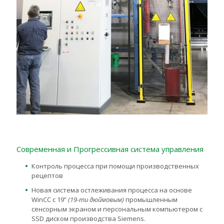
Современная и Прогрессивная система управления
Контроль процесса при помощи производственных
рецептов
Новая система остлеживания процесса на основе
WinCC с 19”
(19-ти дюймовым)
промышленным
сенсорным экраном и персональным компьютером с
SSD диском производства Siemens.