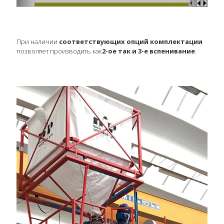
При наличии
соответствующих опций комплектации
позволяет производить как
2-ое так и 3-е вспенивание
.