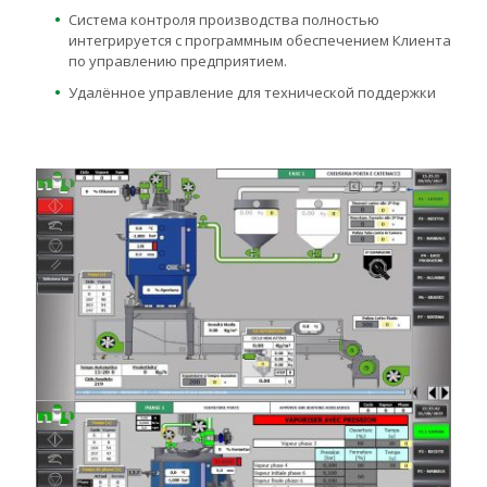
Система контроля производства полностью
интегрируется с программным обеспечением Клиента
по управлению предприятием.
Удалённое управление для технической поддержки