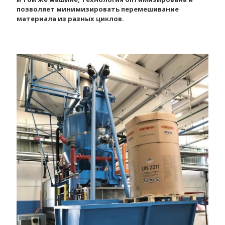
позволяет минимизировать перемешивание
материала из разных циклов.