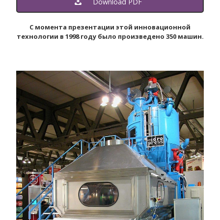
Download PDF
С момента презентации этой инновационной
технологии в 1998 году было произведено 350 машин.