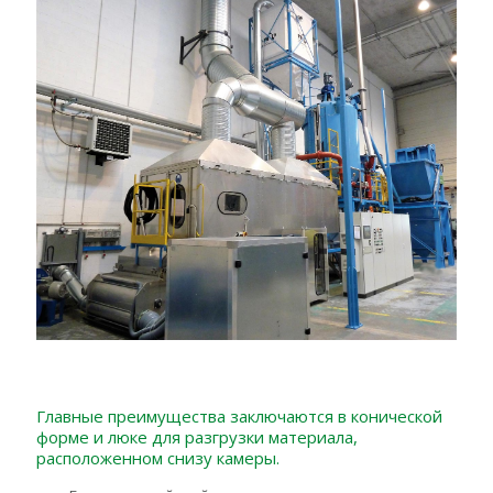
Главные преимущества заключаются в конической
форме и люке для разгрузки материала,
расположенном снизу камеры.