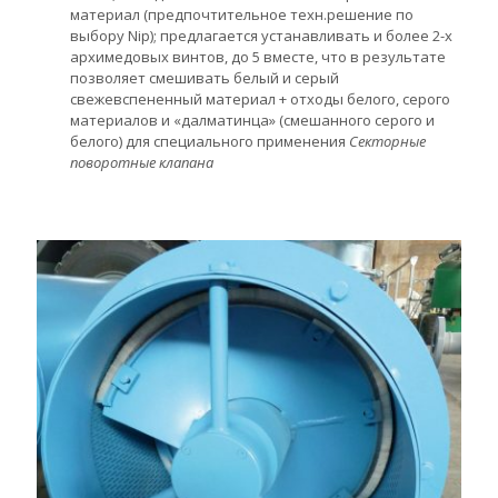
материал (предпочтительное техн.решение по
выбору Nip); предлагается устанавливать и более 2-х
архимедовых винтов, до 5 вместе, что в результате
позволяет смешивать белый и серый
свежевспененный материал + отходы белого, серого
материалов и «далматинца» (смешанного серого и
белого) для специального применения
Секторные
поворотные клапана