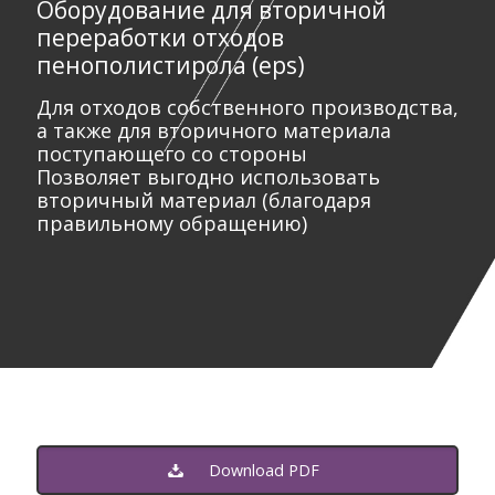
Оборудование для вторичной
переработки отходов
пенополистирола (eps)
Для отходов собственного производства,
а также для вторичного материала
поступающего со стороны
Позволяет выгодно использовать
вторичный материал (благодаря
правильному обращению)
Download PDF