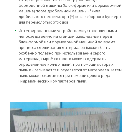
формовочной машины (блок-форме или формовочной
машине) после дробильной машины (*) или
дробильного вентилятора (*) после сборного бункера
для перемолотых отходов
Интегрированными устройствами установленными
непосредственно на станции смешивания перед
блок-формой или формовочной машиной во время
процесса смешивания материалов (может быть
особенно полезно при использовании серого
материала, сырьё которого может содержать
определённое кол-во пыли), при помощи которых
пыль высасывается и отделяется от материала Затем
пыль может сжимается при помощи целого ряда
Гидравлических компактеров пыли.