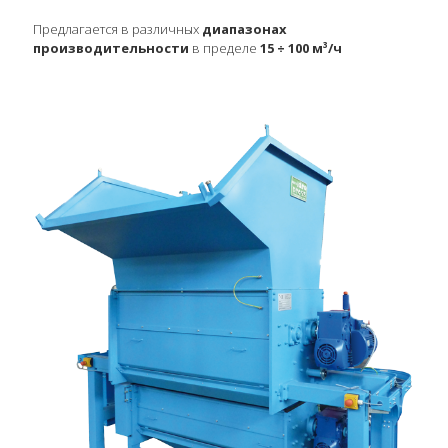
Предлагается в различных
диапазонах
производительности
в пределе
15 ÷ 100 м³/ч