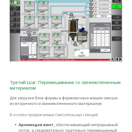
Третий Шаг: Перемешивание со свежевспененным
материалом
Для загрузки блок-формы и формовочных машин смесью
из вторичного и свежевспененного материалов
В основе предлагаемых Смесительных станций
Архимедов винт,
обеспечивающий непрерывный
поток, а следовательно тшательно перемешанный