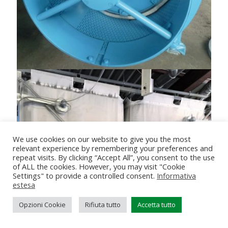
We use cookies on our website to give you the most
relevant experience by remembering your preferences and
repeat visits. By clicking “Accept All”, you consent to the use
of ALL the cookies. However, you may visit "Cookie
Settings" to provide a controlled consent.
Informativa
estesa
Opzioni Cookie
Rifiuta tutto
Accetta tutto