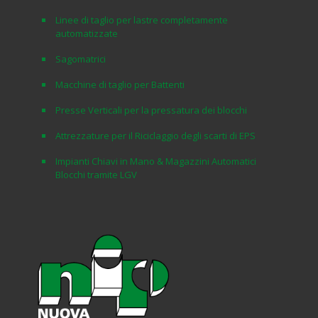
Linee di taglio per lastre completamente
automatizzate
Sagomatrici
Macchine di taglio per Battenti
Presse Verticali per la pressatura dei blocchi
Attrezzature per il Riciclaggio degli scarti di EPS
Impianti Chiavi in Mano & Magazzini Automatici
Blocchi tramite LGV