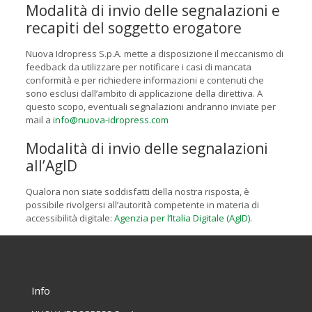
Modalità di invio delle segnalazioni e
recapiti del soggetto erogatore
Nuova Idropress S.p.A. mette a disposizione il meccanismo di
feedback da utilizzare per notificare i casi di mancata
conformità e per richiedere informazioni e contenuti che
sono esclusi dall’ambito di applicazione della direttiva. A
questo scopo, eventuali segnalazioni andranno inviate per
mail a
info@nuova-idropress.com
Modalità di invio delle segnalazioni
all’AgID
Qualora non siate soddisfatti della nostra risposta, è
possibile rivolgersi all’autorità competente in materia di
accessibilità digitale:
Agenzia per l’Italia Digitale (AgID)
.
Info