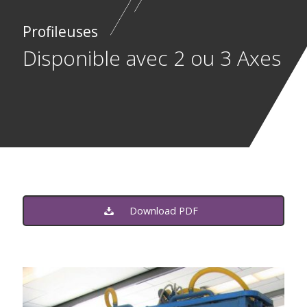
Profileuses
Disponible avec 2 ou 3 Axes
Download PDF