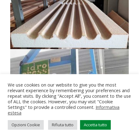
We use cookies on our website to give you the most
relevant experience by remembering your preferences and
repeat visits. By clicking “Accept All”, you consent to the use
of ALL the cookies. However, you may visit "Cookie
Settings" to provide a controlled consent.
Informativa
estesa
Opzioni Cookie
Rifiuta tutto
Accetta tutto