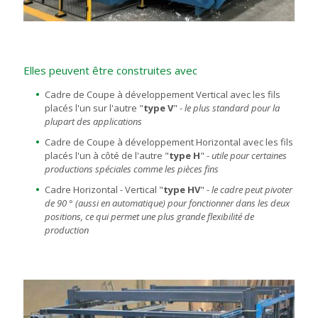
Elles peuvent être construites avec
Cadre de Coupe à développement Vertical avec les fils
placés l'un sur l'autre "
type V
" -
le plus standard pour la
plupart des applications
Cadre de Coupe à développement Horizontal avec les fils
placés l'un à côté de l'autre "
type H
" -
utile pour certaines
productions spéciales comme les pièces fins
Cadre Horizontal - Vertical "
type HV
" -
le cadre peut pivoter
de 90 ° (aussi en automatique) pour fonctionner dans les deux
positions, ce qui permet une plus grande flexibilité de
production