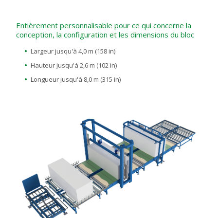
Entièrement personnalisable pour ce qui concerne la
conception, la configuration et les dimensions du bloc
Largeur jusqu'à 4,0 m (158 in)
Hauteur jusqu'à 2,6 m (102 in)
Longueur jusqu'à 8,0 m (315 in)