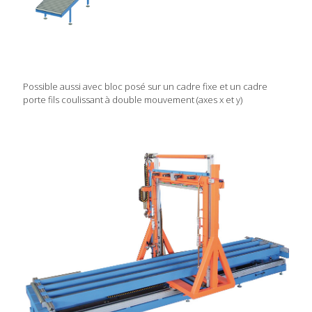
Possible aussi avec bloc posé sur un cadre fixe et un cadre
porte fils coulissant à double mouvement (axes x et y)