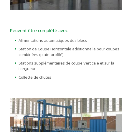
Peuvent être complété avec
Alimentations automatiques des blocs
Station de Coupe Horizontale additionnelle pour coupes
combinées (plate-profilé)
Stations supplémentaires de coupe Verticale et sur la
Longueur
Collecte de chutes