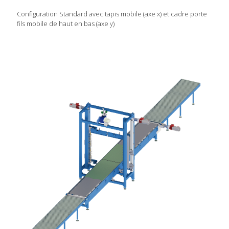
Configuration Standard avec tapis mobile (axe x) et cadre porte
fils mobile de haut en bas (axe y)