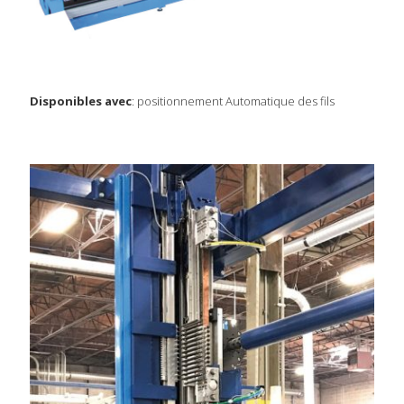
Disponibles avec
: positionnement Automatique des fils