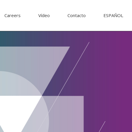
Careers
Vídeo
Contacto
ESPAÑOL