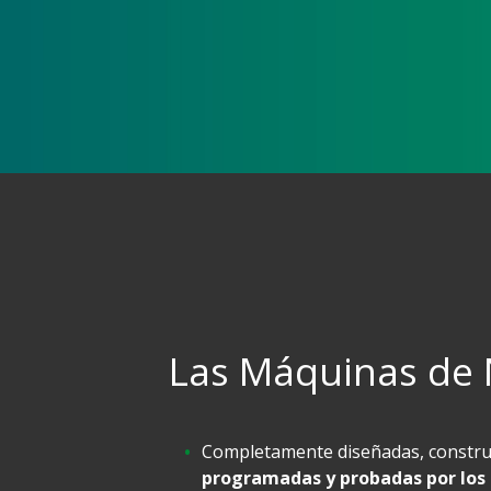
Las Máquinas de 
Completamente diseñadas, constru
programadas y probadas por los