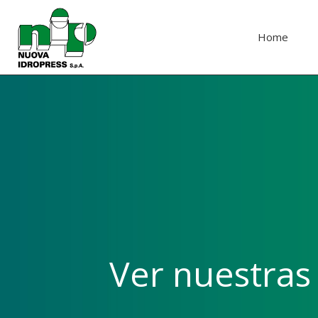
Home
Ver nuestra