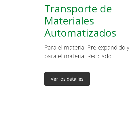
Transporte de
Materiales
Automatizados
Para el material Pre-expandido 
para el material Reciclado
Ver los detalles