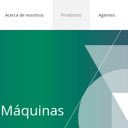
Acerca de nosotros
Productos
Agentes
s Máquinas