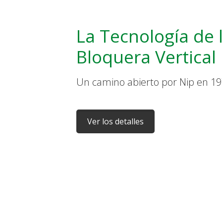
La Tecnología de 
Bloquera Vertical
Un camino abierto por Nip en 19
Ver los detalles