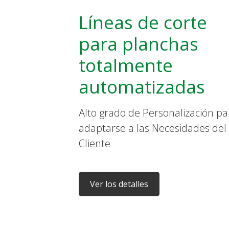
Líneas de corte
para planchas
totalmente
automatizadas
Alto grado de Personalización pa
adaptarse a las Necesidades del
Cliente
Ver los detalles