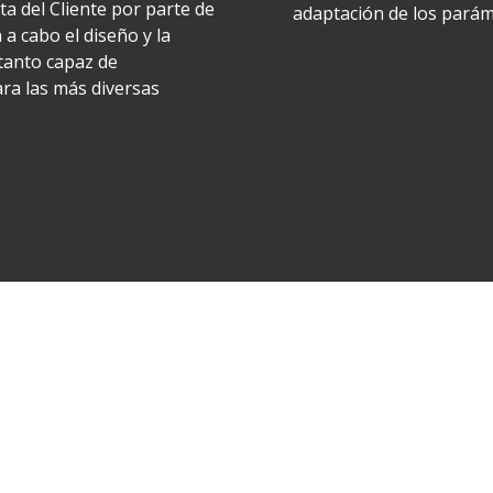
a del Cliente por parte de
adaptación de los parám
a cabo el diseño y la
 tanto capaz de
ra las más diversas