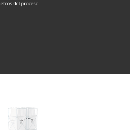
etros del proceso.