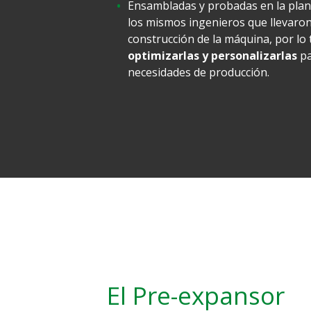
Ensambladas y probadas en la plant
los mismos ingenieros que llevaron 
construcción de la máquina, por lo
optimizarlas y personalizarlas
pa
necesidades de producción.
El Pre-expansor